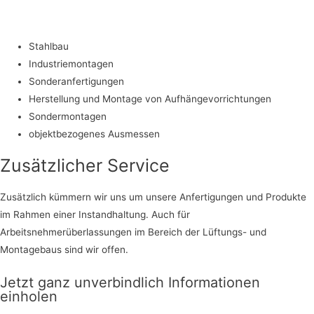
Stahlbau
Industriemontagen
Sonderanfertigungen
Herstellung und Montage von Aufhängevorrichtungen
Sondermontagen
objektbezogenes Ausmessen
Zusätzlicher Service
Zusätzlich kümmern wir uns um unsere Anfertigungen und Produkte
im Rahmen einer Instandhaltung. Auch für
Arbeitsnehmerüberlassungen im Bereich der Lüftungs- und
Montagebaus sind wir offen.
Jetzt ganz unverbindlich Informationen
einholen