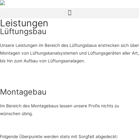
Leistungen
Lüftungsbau
Unsere Leistungen im Bereich des Lüftungsbaus erstrecken sich über
Montagen von Lüftungskanalsystemen und Lüftungsgeräten aller Art,
bis hin zum Aufbau von Lüftungsanalagen.
Montagebau
Im Bereich des Montagebaus lassen unsere Profis nichts zu
wünschen übrig.
Folgende Überpunkte werden stets mit Sorgfalt abgedeckt: