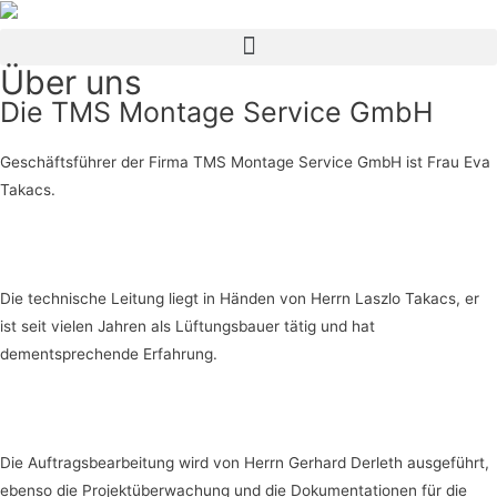
Über uns
Die TMS Montage Service GmbH
Geschäftsführer der Firma TMS Montage Service GmbH ist Frau Eva
Takacs.
Die technische Leitung liegt in Händen von Herrn Laszlo Takacs, er
ist seit vielen Jahren als Lüftungsbauer tätig und hat
dementsprechende Erfahrung.
Die Auftragsbearbeitung wird von Herrn Gerhard Derleth ausgeführt,
ebenso die Projektüberwachung und die Dokumentationen für die