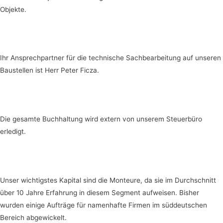
Objekte.
Ihr Ansprechpartner für die technische Sachbearbeitung auf unseren
Baustellen ist Herr Peter Ficza.
Die gesamte Buchhaltung wird extern von unserem Steuerbüro
erledigt.
Unser wichtigstes Kapital sind die Monteure, da sie im Durchschnitt
über 10 Jahre Erfahrung in diesem Segment aufweisen. Bisher
wurden einige Aufträge für namenhafte Firmen im süddeutschen
Bereich abgewickelt.