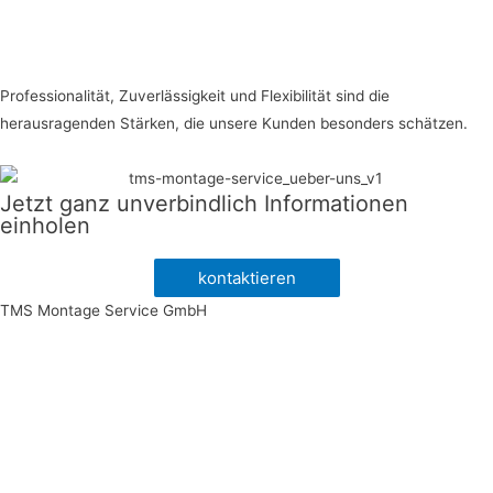
Professionalität, Zuverlässigkeit und Flexibilität sind die
herausragenden Stärken, die unsere Kunden besonders schätzen.
Jetzt ganz unverbindlich Informationen
einholen
kontaktieren
TMS Montage Service GmbH
Impressum
|
Datenschutz